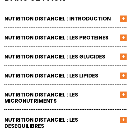
NUTRITION DISTANCIEL : INTRODUCTION
NUTRITION DISTANCIEL : LES PROTEINES
NUTRITION DISTANCIEL : LES GLUCIDES
NUTRITION DISTANCIEL : LES LIPIDES
NUTRITION DISTANCIEL : LES
MICRONUTRIMENTS
NUTRITION DISTANCIEL : LES
DESEQUILIBRES