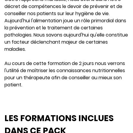
décret de compétences le devoir de prévenir et de
conseiller nos patients sur leur hygiène de vie.
Aujourd'hui l'alimentation joue un rôle primordial dans
la prévention et le traitement de certaines
pathologies. Nous savons aujourd'hui qu'elle constitue
un facteur déclenchant majeur de certaines
maladies.
Au cours de cette formation de 2 jours nous verrons
l'utilité de maîtriser les connaissances nutritionnelles
pour un thérapeute afin de conseiller au mieux son
patient.
LES FORMATIONS INCLUES
DANS CE PACK