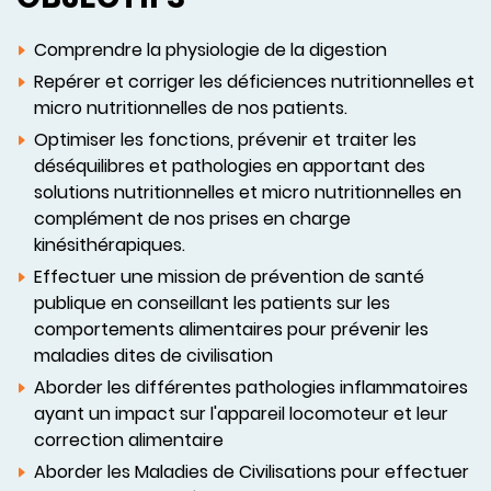
Comprendre la physiologie de la digestion
Repérer et corriger les déficiences nutritionnelles et
micro nutritionnelles de nos patients.
Optimiser les fonctions, prévenir et traiter les
déséquilibres et pathologies en apportant des
solutions nutritionnelles et micro nutritionnelles en
complément de nos prises en charge
kinésithérapiques.
Effectuer une mission de prévention de santé
publique en conseillant les patients sur les
comportements alimentaires pour prévenir les
maladies dites de civilisation
Aborder les différentes pathologies inflammatoires
ayant un impact sur l'appareil locomoteur et leur
correction alimentaire
Aborder les Maladies de Civilisations pour effectuer