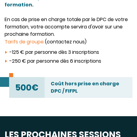
formation.
En cas de prise en charge totale par le DPC de votre
formation, votre accompte servira d'avoir sur une
prochaine formation.
Tarifs de groupe
(contactez nous)
-125 € par personne dès 3 inscriptions
-250 € par personne dès 6 inscriptions
Coût hors prise en charge
500€
DPC / FIFPL
LES PROCHAINES SESSIONS