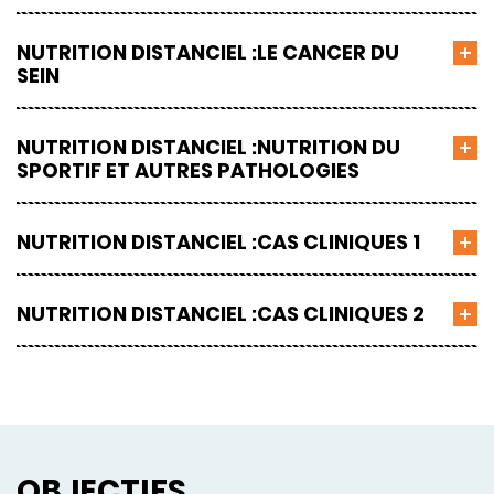
NUTRITION DISTANCIEL :LE CANCER DU
SEIN
NUTRITION DISTANCIEL :NUTRITION DU
SPORTIF ET AUTRES PATHOLOGIES
NUTRITION DISTANCIEL :CAS CLINIQUES 1
NUTRITION DISTANCIEL :CAS CLINIQUES 2
OBJECTIFS