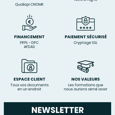
Qualiopi CNOMK
FINANCEMENT
PAIEMENT SÉCURISÉ
FIFPL - DPC
Cryptage SSL
AFDAS
ESPACE CLIENT
NOS VALEURS
Tous vos documents
Les formations que
en un endroit
nous aurions aimé avoir
NEWSLETTER