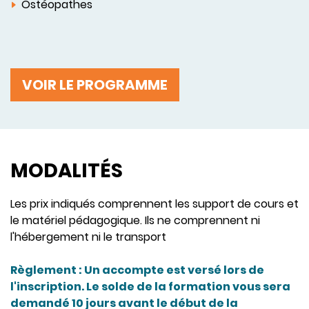
Ostéopathes
VOIR LE PROGRAMME
MODALITÉS
Les prix indiqués comprennent les support de cours et
le matériel pédagogique. Ils ne comprennent ni
l'hébergement ni le transport
Règlement : Un accompte est versé lors de
l'inscription. Le solde de la formation vous sera
demandé 10 jours avant le début de la