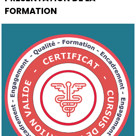
FORMATION