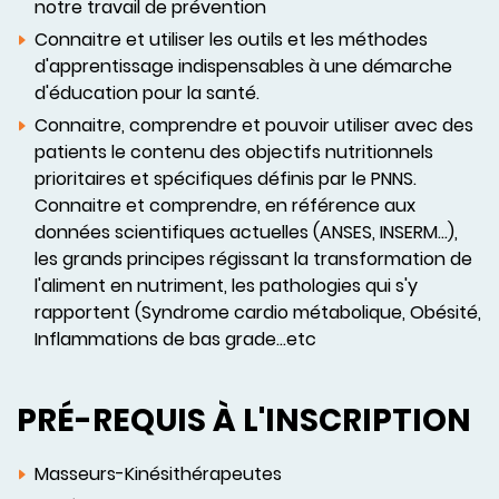
notre travail de prévention
Connaitre et utiliser les outils et les méthodes
d'apprentissage indispensables à une démarche
d'éducation pour la santé.
Connaitre, comprendre et pouvoir utiliser avec des
patients le contenu des objectifs nutritionnels
prioritaires et spécifiques définis par le PNNS.
Connaitre et comprendre, en référence aux
données scientifiques actuelles (ANSES, INSERM…),
les grands principes régissant la transformation de
l'aliment en nutriment, les pathologies qui s'y
rapportent (Syndrome cardio métabolique, Obésité,
Inflammations de bas grade…etc
PRÉ-REQUIS À L'INSCRIPTION
Masseurs-Kinésithérapeutes