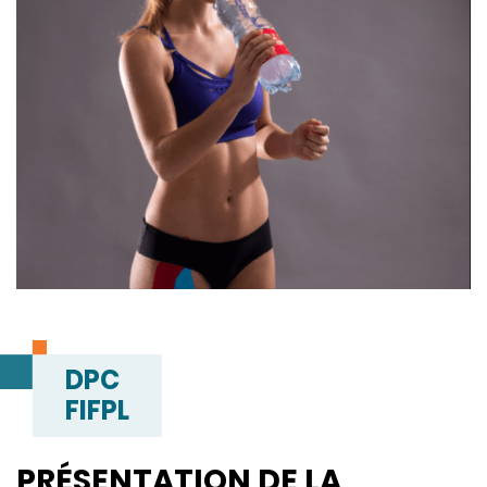
DPC
FIFPL
PRÉSENTATION DE LA