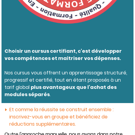
Choisir un cursus certifiant, c'est développer
vos compétences et maitriser vos dépenses.
Nos cursus vous offrent un apprentissage structuré,
progressif et certifié, tout en étant proposés à un
tarif global
plus avantageux que l'achat des
modules séparés
.
Et comme la réussite se construit ensemble :
inscrivez-vous en groupe et bénéficiez de
réductions supplémentaires.
Outre l'approche manuelle, nous avons dans notre