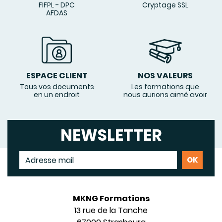
FIFPL - DPC
Cryptage SSL
AFDAS
ESPACE CLIENT
NOS VALEURS
Tous vos documents
Les formations que
en un endroit
nous aurions aimé avoir
NEWSLETTER
MKNG Formations
13 rue de la Tanche