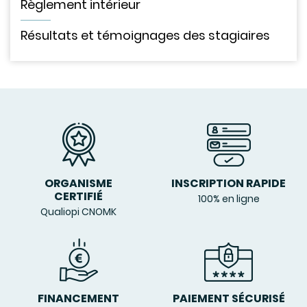
Règlement intérieur
Résultats et témoignages des stagiaires
ORGANISME
INSCRIPTION RAPIDE
CERTIFIÉ
100% en ligne
Qualiopi CNOMK
FINANCEMENT
PAIEMENT SÉCURISÉ