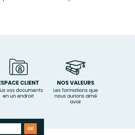
ESPACE CLIENT
NOS VALEURS
us vos documents
Les formations que
en un endroit
nous aurions aimé
avoir