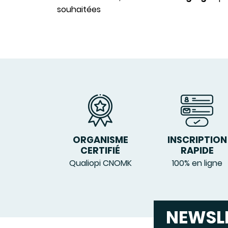
souhaitées
ORGANISME
INSCRIPTION
CERTIFIÉ
RAPIDE
Qualiopi CNOMK
100% en ligne
NEWSL