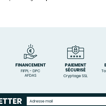
FINANCEMENT
PAIEMENT
SÉCURISÉ
FIFPL - DPC
To
AFDAS
Cryptage SSL
ETTER