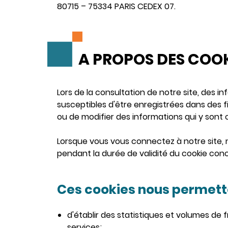
80715 – 75334 PARIS CEDEX 07.
A PROPOS DES COO
Lors de la consultation de notre site, des in
susceptibles d'être enregistrées dans des fi
ou de modifier des informations qui y sont
Lorsque vous vous connectez à notre site, 
pendant la durée de validité du cookie con
Ces cookies nous permette
d'établir des statistiques et volumes de 
services;