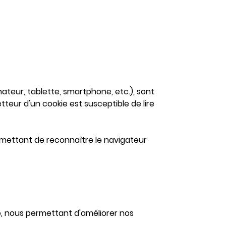
nateur, tablette, smartphone, etc.), sont
tteur d'un cookie est susceptible de lire
rmettant de reconnaître le navigateur
ite, nous permettant d'améliorer nos