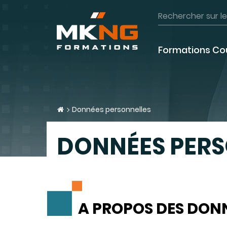
Formations Co
Données personnelles
DONNÉES PERS
A PROPOS DES DON