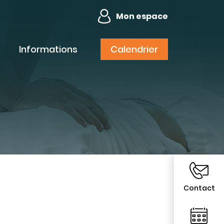
Mon espace
Informations
Calendrier
Contact