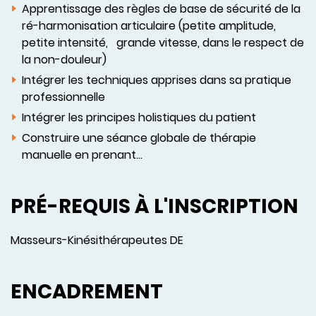
Apprentissage des règles de base de sécurité de la
ré-harmonisation articulaire (petite amplitude,
petite intensité, grande vitesse, dans le respect de
la non-douleur)
Intégrer les techniques apprises dans sa pratique
professionnelle
Intégrer les principes holistiques du patient
Construire une séance globale de thérapie
manuelle en prenant...
PRÉ-REQUIS À L'INSCRIPTION
Masseurs-Kinésithérapeutes DE
ENCADREMENT