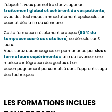
L'objectif : vous permettre d'envisager un
traitement global et cohérent de vos patients
,
avec des techniques immédiatement applicables en
cabinet dès la fin du séminaire.
Cette formation, résolument pratique (
80 % du
temps consacré aux ateliers
), se déroule sur 3
jours.
Vous serez accompagnés en permanence par
deux
formateurs expérimentés
, afin de favoriser une
meilleure intégration des gestes et un
accompagnement personnalisé dans l'apprentissage
des techniques.
LES FORMATIONS INCLUES