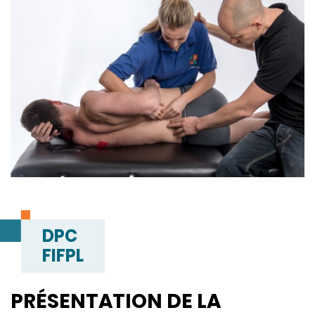
DPC
FIFPL
PRÉSENTATION DE LA