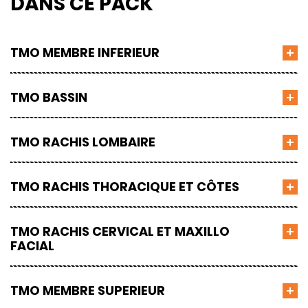
DANS CE PACK
TMO MEMBRE INFERIEUR
TMO BASSIN
TMO RACHIS LOMBAIRE
TMO RACHIS THORACIQUE ET CÔTES
TMO RACHIS CERVICAL ET MAXILLO
FACIAL
TMO MEMBRE SUPERIEUR