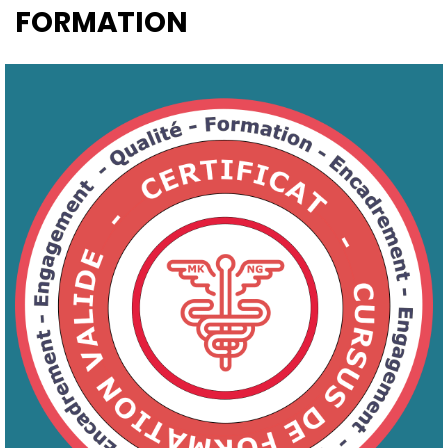
FORMATION