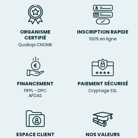
ORGANISME
INSCRIPTION RAPIDE
CERTIFIÉ
100% en ligne
Qualiopi CNOMK
FINANCEMENT
PAIEMENT SÉCURISÉ
FIFPL - DPC
Cryptage SSL
AFDAS
ESPACE CLIENT
NOS VALEURS