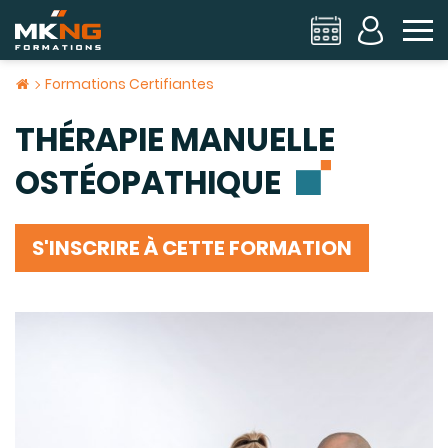
To
Formations Certifiantes
THÉRAPIE MANUELLE
OSTÉOPATHIQUE
S'INSCRIRE À CETTE FORMATION