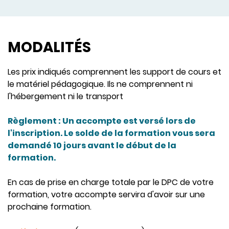
MODALITÉS
Les prix indiqués comprennent les support de cours et
le matériel pédagogique. Ils ne comprennent ni
l'hébergement ni le transport
Règlement : Un accompte est versé lors de
l'inscription. Le solde de la formation vous sera
demandé 10 jours avant le début de la
formation.
En cas de prise en charge totale par le DPC de votre
formation, votre accompte servira d'avoir sur une
prochaine formation.