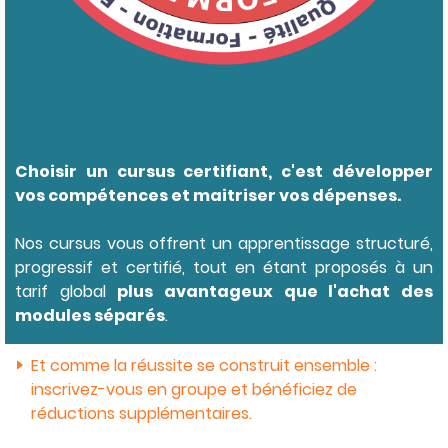
Choisir un cursus certifiant, c'est développer
vos compétences et maitriser vos dépenses.
Nos cursus vous offrent un apprentissage structuré,
progressif et certifié, tout en étant proposés à un
tarif global
plus avantageux que l'achat des
modules séparés
.
Et comme la réussite se construit ensemble :
inscrivez-vous en groupe et bénéficiez de
réductions supplémentaires.