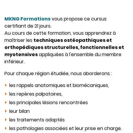
MKNG Formations
vous propose ce cursus
certifiant de 21 jours.
Au cours de cette formation, vous apprendrez à
maîtriser les
techniques ostéopathiques et
orthopédiques structurelles, fonctionnelles et
myotensives
appliquées à l'ensemble du membre
inférieur.
Pour chaque région étudiée, nous aborderons :
les rappels anatomiques et biomécaniques,
les repères palpatoires,
les principales lésions rencontrées
leur bilan
les traitements adaptés
les pathologies associées et leur prise en charge.