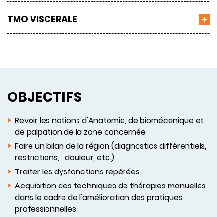
TMO VISCERALE
OBJECTIFS
Revoir les notions d'Anatomie, de biomécanique et
de palpation de la zone concernée
Faire un bilan de la région (diagnostics différentiels,
restrictions, douleur, etc.)
Traiter les dysfonctions repérées
Acquisition des techniques de thérapies manuelles
dans le cadre de l'amélioration des pratiques
professionnelles