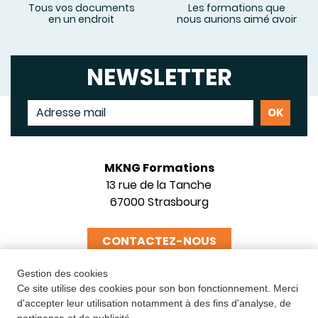
Tous vos documents
Les formations que
en un endroit
nous aurions aimé avoir
NEWSLETTER
MKNG Formations
13 rue de la Tanche
67000 Strasbourg
CONTACTEZ-NOUS
Gestion des cookies
Ce site utilise des cookies pour son bon fonctionnement. Merci
d'accepter leur utilisation notamment à des fins d'analyse, de