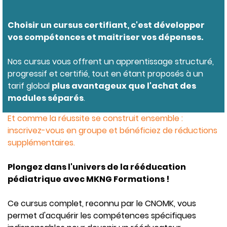
Choisir un cursus certifiant, c'est développer
vos compétences et maitriser vos dépenses.
Nos cursus vous offrent un apprentissage structuré,
progressif et certifié, tout en étant proposés à un
tarif global
plus avantageux que l'achat des
modules séparés
.
Et comme la réussite se construit ensemble :
inscrivez-vous en groupe et bénéficiez de réductions
supplémentaires.
Plongez dans l'univers de la rééducation
pédiatrique avec MKNG Formations !
Ce cursus complet, reconnu par le CNOMK, vous
permet d'acquérir les compétences spécifiques