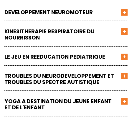
DEVELOPPEMENT NEUROMOTEUR
KINESITHERAPIE RESPIRATOIRE DU
NOURRISSON
LE JEU EN REEDUCATION PEDIATRIQUE
TROUBLES DU NEURODEVELOPPEMENT ET
TROUBLES DU SPECTRE AUTISTIQUE
YOGA A DESTINATION DU JEUNE ENFANT
ET DE L'ENFANT