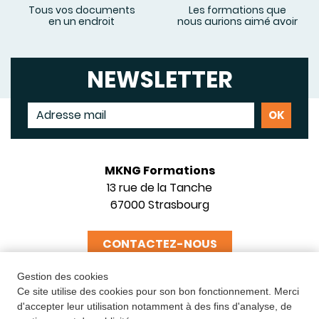
Tous vos documents
Les formations que
en un endroit
nous aurions aimé avoir
NEWSLETTER
MKNG Formations
13 rue de la Tanche
67000 Strasbourg
CONTACTEZ-NOUS
Gestion des cookies
Ce site utilise des cookies pour son bon fonctionnement. Merci
d'accepter leur utilisation notamment à des fins d'analyse, de