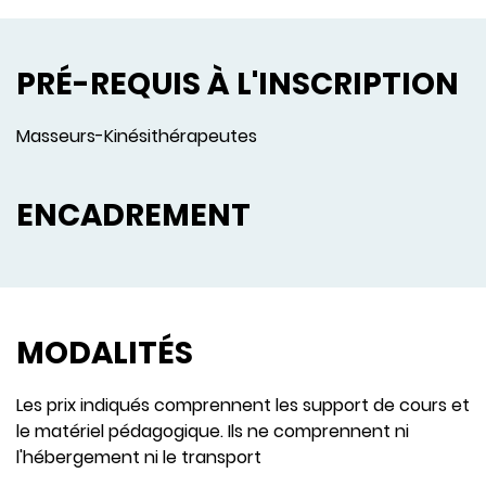
PRÉ-REQUIS À L'INSCRIPTION
Masseurs-Kinésithérapeutes
ENCADREMENT
MODALITÉS
Les prix indiqués comprennent les support de cours et
le matériel pédagogique. Ils ne comprennent ni
l'hébergement ni le transport