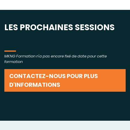
LES PROCHAINES SESSIONS
MKNG Formation n'a pas encore fixé de date pour cette
formation
CONTACTEZ-NOUS POUR PLUS
D'INFORMATIONS