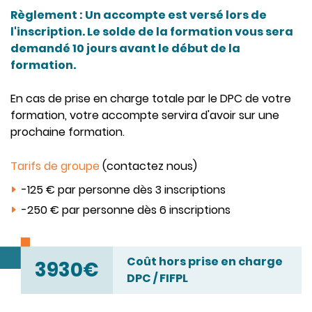
Règlement : Un accompte est versé lors de
l'inscription. Le solde de la formation vous sera
demandé 10 jours avant le début de la
formation.
En cas de prise en charge totale par le DPC de votre
formation, votre accompte servira d'avoir sur une
prochaine formation.
Tarifs de groupe
(contactez nous)
-125 € par personne dès 3 inscriptions
-250 € par personne dès 6 inscriptions
Coût hors prise en charge
3930€
DPC / FIFPL