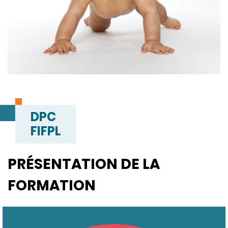
DPC
FIFPL
PRÉSENTATION DE LA
FORMATION