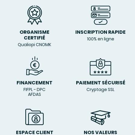
ORGANISME
INSCRIPTION RAPIDE
CERTIFIÉ
100% en ligne
Qualiopi CNOMK
FINANCEMENT
PAIEMENT SÉCURISÉ
FIFPL - DPC
Cryptage SSL
AFDAS
ESPACE CLIENT
NOS VALEURS