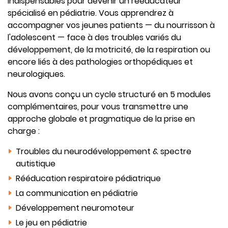
indispensables pour devenir un rééducateur
spécialisé en pédiatrie. Vous apprendrez à
accompagner vos jeunes patients — du nourrisson à
l'adolescent — face à des troubles variés du
développement, de la motricité, de la respiration ou
encore liés à des pathologies orthopédiques et
neurologiques.
Nous avons conçu un cycle structuré en 5 modules
complémentaires, pour vous transmettre une
approche globale et pragmatique de la prise en
charge :
Troubles du neurodéveloppement & spectre
autistique
Rééducation respiratoire pédiatrique
La communication en pédiatrie
Développement neuromoteur
Le jeu en pédiatrie