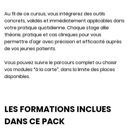
Au fil de ce cursus, vous intégrerez des outils
concrets, validés et immédiatement applicables dans
votre pratique quotidienne. Chaque stage allie
théorie, pratique et cas cliniques pour vous
permettre d'agir avec précision et efficacité auprès
de vos jeunes patients.
Vous pouvez suivre le parcours complet ou choisir
vos modules “à la carte”, dans la limite des places
disponibles.
LES FORMATIONS INCLUES
DANS CE PACK