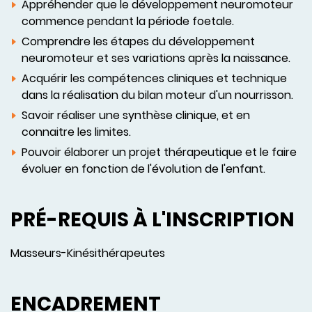
Appréhender que le développement neuromoteur
commence pendant la période foetale.
Comprendre les étapes du développement
neuromoteur et ses variations après la naissance.
Acquérir les compétences cliniques et technique
dans la réalisation du bilan moteur d'un nourrisson.
Savoir réaliser une synthèse clinique, et en
connaitre les limites.
Pouvoir élaborer un projet thérapeutique et le faire
évoluer en fonction de l'évolution de l'enfant.
PRÉ-REQUIS À L'INSCRIPTION
Masseurs-Kinésithérapeutes
ENCADREMENT