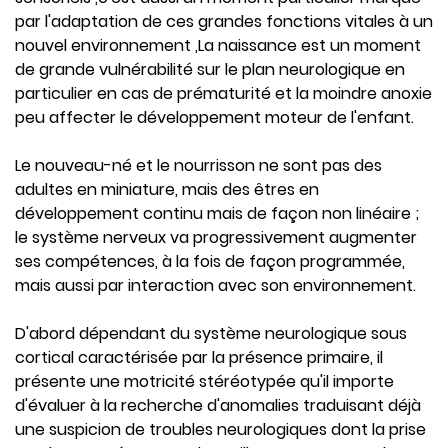
par l'adaptation de ces grandes fonctions vitales à un
nouvel environnement ,La naissance est un moment
de grande vulnérabilité sur le plan neurologique en
particulier en cas de prématurité et la moindre anoxie
peu affecter le développement moteur de l'enfant.
Le nouveau-né et le nourrisson ne sont pas des
adultes en miniature, mais des êtres en
développement continu mais de façon non linéaire ;
le système nerveux va progressivement augmenter
ses compétences, à la fois de façon programmée,
mais aussi par interaction avec son environnement.
D'abord dépendant du système neurologique sous
cortical caractérisée par la présence primaire, il
présente une motricité stéréotypée qu'il importe
d'évaluer à la recherche d'anomalies traduisant déjà
une suspicion de troubles neurologiques dont la prise