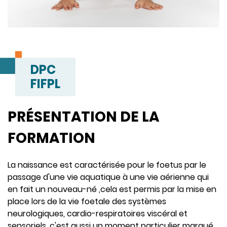
DPC
FIFPL
PRÉSENTATION DE LA
FORMATION
La naissance est caractérisée pour le foetus par le
passage d'une vie aquatique à une vie aérienne qui
en fait un nouveau-né ,cela est permis par la mise en
place lors de la vie foetale des systèmes
neurologiques, cardio-respiratoires viscéral et
sensoriels ,c'est aussi un moment particulier marqué