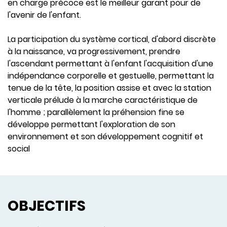
en charge précoce est le meilleur garant pour de
l'avenir de l'enfant.
La participation du système cortical, d'abord discrète
à la naissance, va progressivement, prendre
l'ascendant permettant à l'enfant l'acquisition d'une
indépendance corporelle et gestuelle, permettant la
tenue de la tête, la position assise et avec la station
verticale prélude à la marche caractéristique de
l'homme ; parallèlement la préhension fine se
développe permettant l'exploration de son
environnement et son développement cognitif et
social
OBJECTIFS