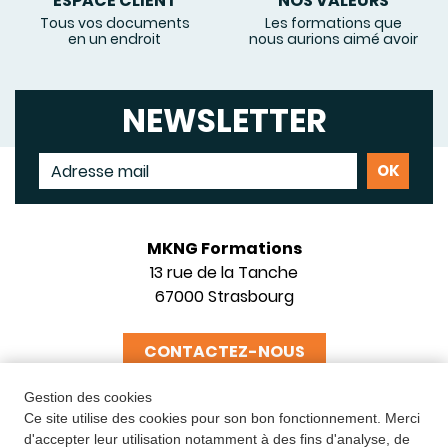
ESPACE CLIENT
NOS VALEURS
Tous vos documents
Les formations que
en un endroit
nous aurions aimé avoir
NEWSLETTER
MKNG Formations
13 rue de la Tanche
67000 Strasbourg
CONTACTEZ-NOUS
Gestion des cookies
Ce site utilise des cookies pour son bon fonctionnement. Merci
d'accepter leur utilisation notamment à des fins d'analyse, de