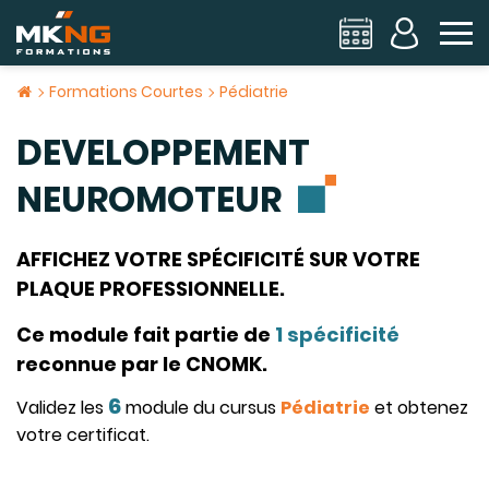
To
Formations Courtes
Pédiatrie
DEVELOPPEMENT
NEUROMOTEUR
AFFICHEZ VOTRE SPÉCIFICITÉ SUR VOTRE
PLAQUE PROFESSIONNELLE.
Ce module fait partie de
1 spécificité
reconnue par le CNOMK.
6
Validez les
module du cursus
Pédiatrie
et obtenez
votre certificat.