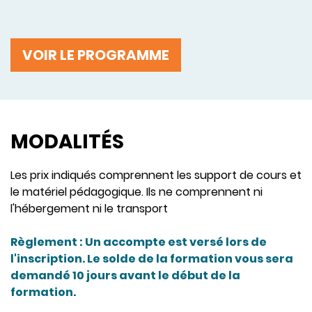
VOIR LE PROGRAMME
MODALITÉS
Les prix indiqués comprennent les support de cours et
le matériel pédagogique. Ils ne comprennent ni
l'hébergement ni le transport
Règlement : Un accompte est versé lors de
l'inscription. Le solde de la formation vous sera
demandé 10 jours avant le début de la
formation.