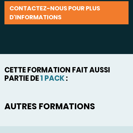
CONTACTEZ-NOUS POUR PLUS
D'INFORMATIONS
CETTE FORMATION FAIT AUSSI
PARTIE DE
1 PACK
:
AUTRES FORMATIONS