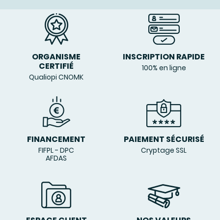
ORGANISME
INSCRIPTION RAPIDE
CERTIFIÉ
100% en ligne
Qualiopi CNOMK
FINANCEMENT
PAIEMENT SÉCURISÉ
FIFPL - DPC
Cryptage SSL
AFDAS